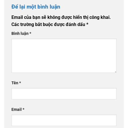
Để lại một bình luận
Email của bạn sẽ không được hiển thị công khai.
Các trường bắt buộc được đánh dấu
*
Bình luận
*
Tên
*
Email
*