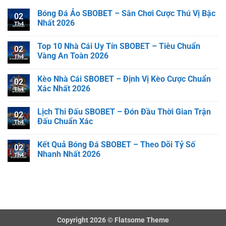
Bóng Đá Ảo SBOBET – Sân Chơi Cược Thú Vị Bậc
02
Nhất 2026
Th4
Không
có
Top 10 Nhà Cái Uy Tín SBOBET – Tiêu Chuẩn
bình
02
luận
Vàng An Toàn 2026
Th4
ở
Bóng
Không
Đá
có
Kèo Nhà Cái SBOBET – Định Vị Kèo Cược Chuẩn
Ảo
bình
02
SBOBET
luận
Xác Nhất 2026
Th4
–
ở
Sân
Top
Không
Chơi
10
có
Lịch Thi Đấu SBOBET – Đón Đầu Thời Gian Trận
Cược
Nhà
bình
02
Thú
Cái
luận
Đấu Chuẩn Xác
Th4
Vị
Uy
ở
Bậc
Tín
Kèo
Không
Nhất
SBOBET
Nhà
có
Kết Quả Bóng Đá SBOBET – Theo Dõi Tỷ Số
2026
–
Cái
bình
02
Tiêu
SBOBET
luận
Nhanh Nhất 2026
Th4
Chuẩn
–
ở
Vàng
Định
Lịch
Không
An
Vị
Thi
có
Toàn
Kèo
Đấu
bình
2026
Cược
SBOBET
luận
Chuẩn
–
ở
Xác
Đón
Kết
Nhất
Đầu
Quả
2026
Thời
Bóng
Gian
Đá
Copyright 2026 ©
Flatsome Theme
Trận
SBOBET