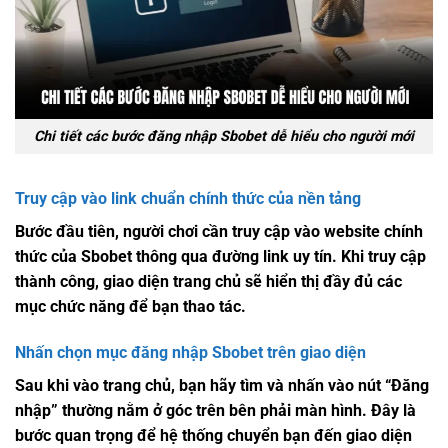
Chi tiết các bước đăng nhập Sbobet dễ hiểu cho người mới
Truy cập vào link chuẩn chính thức của nền tảng
Bước đầu tiên, người chơi cần truy cập vào website chính
thức của Sbobet thông qua đường link uy tín. Khi truy cập
thành công, giao diện trang chủ sẽ hiển thị đầy đủ các
mục chức năng để bạn thao tác.
Nhấn chọn mục đăng nhập Sbobet trên giao diện
Sau khi vào trang chủ, bạn hãy tìm và nhấn vào nút “Đăng
nhập” thường nằm ở góc trên bên phải màn hình. Đây là
bước quan trọng để hệ thống chuyển bạn đến giao diện