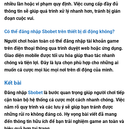
nhiều lần hoặc vi phạm quy định. Việc cung cấp đầy đủ
thông tin sẽ giúp quá trình xử lý nhanh hơn, tránh bị gián
đoạn cuộc vui.
Có thể đăng nhập Sbobet trên thiết bị di động không?
Người chơi hoàn toàn có thể đăng nhập tài khoản game
trên điện thoại thông qua trình duyệt web hoặc ứng dụng.
Giao diện mobile được tối ưu hóa giúp thao tác nhanh
chóng và tiện lợi. Đây là lựa chọn phù hợp cho những ai
muốn cá cược mọi lúc mọi nơi trên di động của mình.
Kết bài
Đăng nhập
Sbobet
là bước quan trọng giúp người chơi tiếp
cận toàn bộ hệ thống cá cược một cách nhanh chóng. Việc
nắm rõ quy trình và các lưu ý sẽ giúp bạn tránh được
những rủi ro không đáng có. Hy vọng bài viết đã mang
đến thông tin hữu ích để bạn trải nghiệm game an toàn và
hiệu quả hơn tại trang.