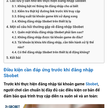
Các lưu ý cần nhớ khi thực hiện đăng nhập Sbobet
Không bật mí thông tin đăng nhập cho ai biết
Kiểm tra thật kỹ đường link trước khi truy cập
Đăng xuất tài khoản game khi sử dụng xong
Không đăng nhập Sbobet trên thiết bị lạ
Một số câu hỏi thường gặp về đăng nhập Sbobet
Quên mật khẩu đăng nhập Sbobet phải làm sao?
Không đăng nhập được tài khoản game do đâu?
Tài khoản bị khóa khi đăng nhập, cần tiến hành xử lý thế
nào?
Có thể đăng nhập Sbobet trên thiết bị di động không?
Kết bài
Điều kiện cần đáp ứng trước khi đăng nhập
Sbobet
Trước khi thực hiện đăng nhập tài khoản game
Sbobet
,
người chơi cần chuẩn bị đầy đủ các điều kiện cơ bản để
đảm bảo quá trình truy cập diễn ra suôn sẻ và an toàn: