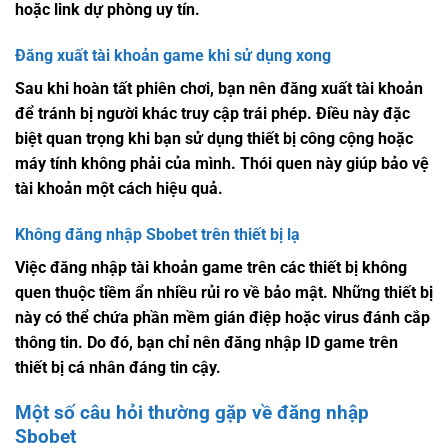
hoặc link dự phòng uy tín.
Đăng xuất tài khoản game khi sử dụng xong
Sau khi hoàn tất phiên chơi, bạn nên đăng xuất tài khoản
để tránh bị người khác truy cập trái phép. Điều này đặc
biệt quan trọng khi bạn sử dụng thiết bị công cộng hoặc
máy tính không phải của mình. Thói quen này giúp bảo vệ
tài khoản một cách hiệu quả.
Không đăng nhập Sbobet trên thiết bị lạ
Việc đăng nhập tài khoản game trên các thiết bị không
quen thuộc tiềm ẩn nhiều rủi ro về bảo mật. Những thiết bị
này có thể chứa phần mềm gián điệp hoặc virus đánh cắp
thông tin. Do đó, bạn chỉ nên đăng nhập ID game trên
thiết bị cá nhân đáng tin cậy.
Một số câu hỏi thường gặp về đăng nhập
Sbobet