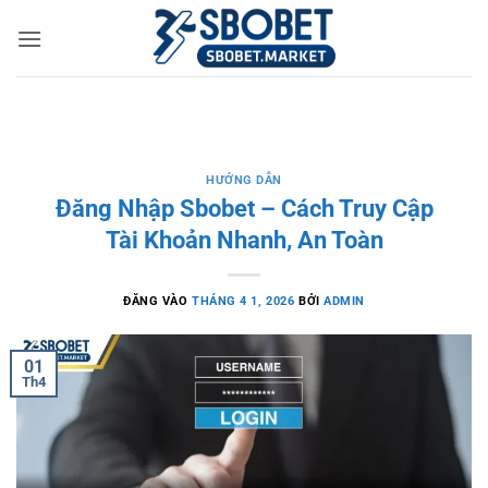
Bỏ
qua
nội
dung
HƯỚNG DẪN
Đăng Nhập Sbobet – Cách Truy Cập
Tài Khoản Nhanh, An Toàn
ĐĂNG VÀO
THÁNG 4 1, 2026
BỞI
ADMIN
01
Th4